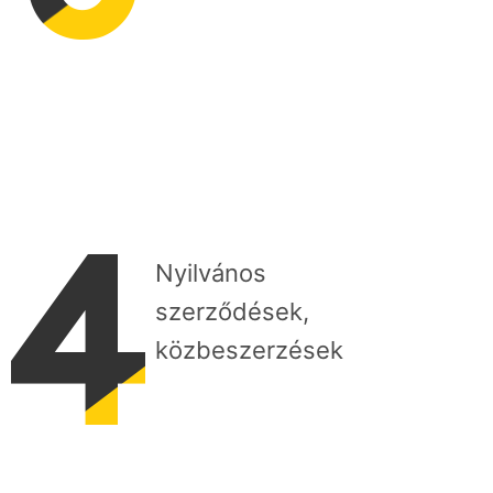
Nyilvános
szerződések,
közbeszerzések